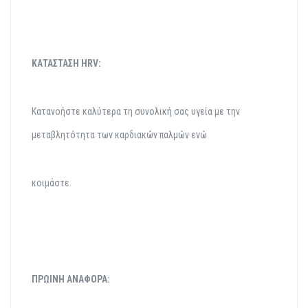
ΚΑΤΑΣΤΑΣΗ HRV:
Κατανοήστε καλύτερα τη συνολική σας υγεία με την
μεταβλητότητα των καρδιακών παλμών ενώ
κοιμάστε.
ΠΡΩΙΝΗ ΑΝΑΦΟΡΑ: