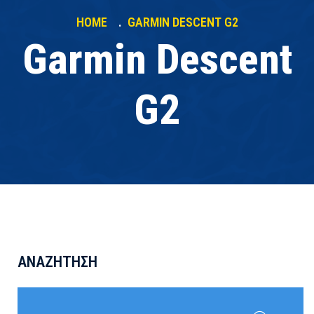
HOME
GARMIN DESCENT G2
Garmin Descent
G2
ΑΝΑΖΉΤΗΣΗ