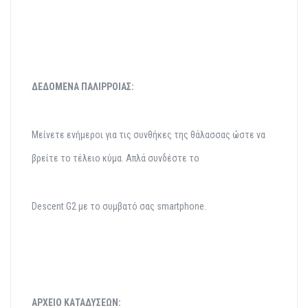
ΔΕΔΟΜΕΝΑ ΠΑΛΙΡΡΟΙΑΣ:
Μείνετε ενήμεροι για τις συνθήκες της θάλασσας ώστε να
βρείτε το τέλειο κύμα. Απλά συνδέστε το
Descent G2 με το συμβατό σας smartphone.
ΑΡΧΕΙΟ ΚΑΤΑΔΥΣΕΩΝ: