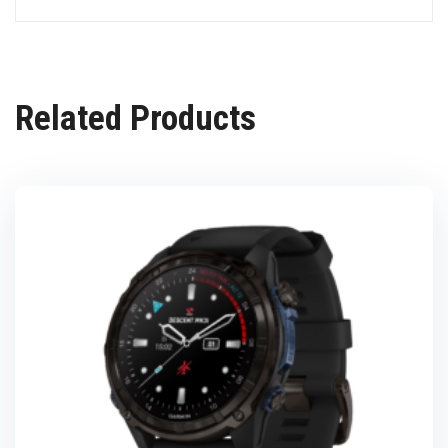
Related Products