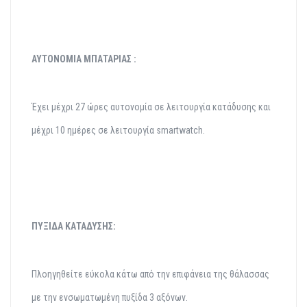
ΑΥΤΟΝΟΜΙΑ ΜΠΑΤΑΡΙΑΣ :
Έχει μέχρι 27 ώρες αυτονομία σε λειτουργία κατάδυσης και
μέχρι 10 ημέρες σε λειτουργία smartwatch.
ΠΥΞΙΔΑ ΚΑΤΑΔΥΣΗΣ:
Πλοηγηθείτε εύκολα κάτω από την επιφάνεια της θάλασσας
με την ενσωματωμένη πυξίδα 3 αξόνων.