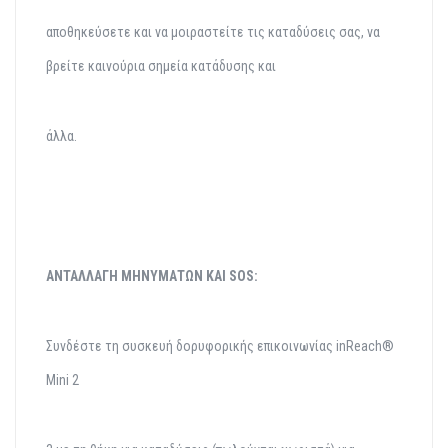
αποθηκεύσετε και να μοιραστείτε τις καταδύσεις σας, να
βρείτε καινούρια σημεία κατάδυσης και
άλλα.
ΑΝΤΑΛΛΑΓΗ
ΜΗΝΥΜΑΤΩΝ ΚΑΙ SOS:
Συνδέστε τη συσκευή δορυφορικής επικοινωνίας inReach®
Mini 2