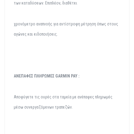
των καταδύσεων. Επιπλέον, διαθέτει
χρονόμετρο αναπνοής για αντίστροφη μέτρηση όπως στους
αγώνες και ειδοποιήσεις.
ΑΝΕΠΑΦΕΣ ΠΛΗΡΩΜΕΣ
GARMIN PAY :
Αποφύγετε τις ουρές στα ταμεία με ανέπαφες πληρωμές
μέσω συνεργαζόμενων τραπεζών.