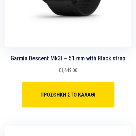
Garmin Descent Mk3i – 51 mm with Black strap
€
1,649.00
ΠΡΟΣΘΉΚΗ ΣΤΟ ΚΑΛΆΘΙ