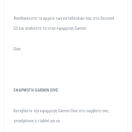
Αποθηκεύστε τα αρχεία των καταδύσεών σας στο Descent
G2 και αναλύστε τα στην εφαρμογή Garmin
Dive .
ΕΦΑΡΜΟΓΗ GARMIN DIVE:
Κατεβάστε την εφαρμογή Garmin Dive στο συμβατό σας
smartphone ή r tablet για να