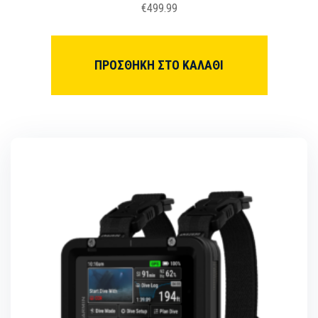
€
499.99
ΠΡΟΣΘΉΚΗ ΣΤΟ ΚΑΛΆΘΙ