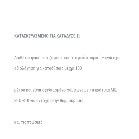
ΚΑΤΑΣΚΕΥΑΣΜΕΝΟ ΓΙΑ
ΚΑΤΑΔΥΣΕΙΣ:
Διαθέτει φακό από ζαφείρι και στεγανά κουμπιά – ενώ έχει
αξιολόγηση για καταδύσεις μέχρι 100
μέτρα και είναι σχεδιασμένο σύμφωνα με τα πρότυπα MIL-
STD-810 για αντοχή στην θερμοκρασία
και τις πτώσεις