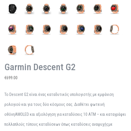
Garmin Descent G2
€
699.00
Το Descent G2 είναι ένας καταδυτικός υπολογιστής με εμφάνιση
ρολογιού και για τους δύο κόσμους σας. Διαθέτει φωτεινή
οθόνηAMOLED και αξιολόγηση για καταδύσεις 10 ΑΤΜ – και καταγράφει
πολλαπλούς τύπους καταδύσεων όπως καταδύσεις αναψυχήςμε