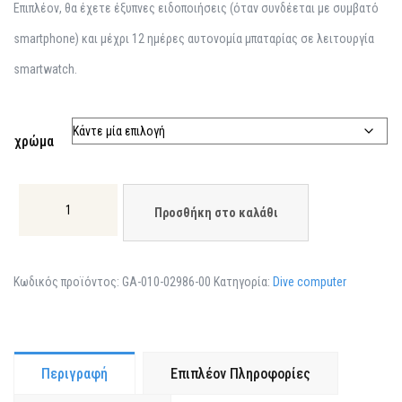
Επιπλέον, θα έχετε έξυπνες ειδοποιήσεις (όταν συνδέεται με συμβατό
smartphone) και μέχρι 12 ημέρες αυτονομία μπαταρίας σε λειτουργία
smartwatch.
χρώμα
Προσθήκη στο καλάθι
Κωδικός προϊόντος:
GA-010-02986-00
Κατηγορία:
Dive computer
Περιγραφή
Επιπλέον Πληροφορίες