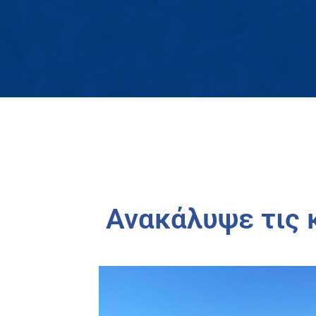
Ανακάλυψε τις 