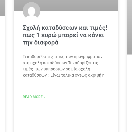
Σχολή καταδύσεων και τιμές!
πως 1 ευρώ μπορεί να κάνει
την διαφορά
Τι καθορίζει τις τιμές των προγραμμάτων
στη σχολή καταδύσεων Τι καθορίζει τις
τιμές των υπηρεσιών σε μία σχολή
καταδύσεων ; Είναι τελικά όντως ακριβή η
READ MORE »