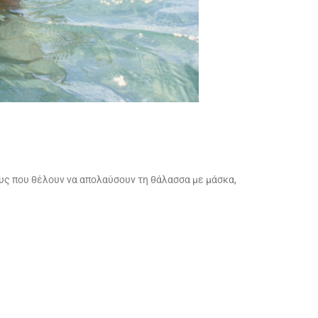
ους που θέλουν να απολαύσουν τη θάλασσα με μάσκα,