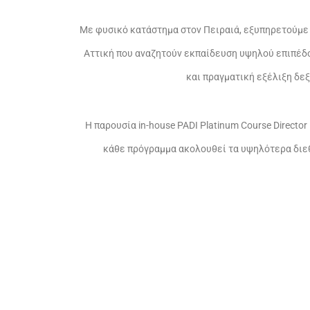
Με φυσικό κατάστημα στον Πειραιά, εξυπηρετούμε 
Αττική που αναζητούν εκπαίδευση υψηλού επιπέδ
και πραγματική εξέλιξη δε
Η παρουσία in-house PADI Platinum Course Director 
κάθε πρόγραμμα ακολουθεί τα υψηλότερα διε