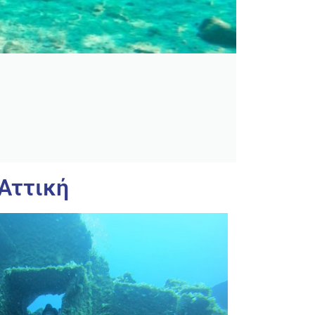
 Αττική