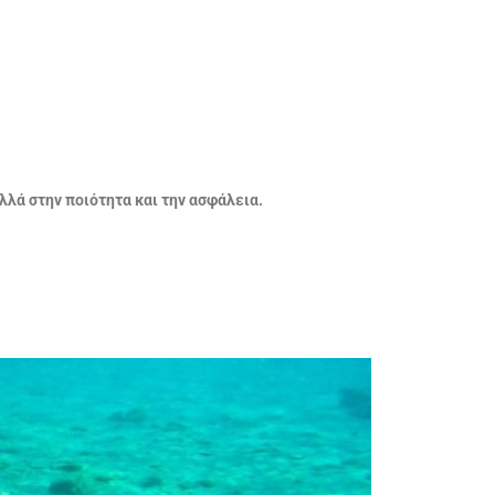
λλά στην ποιότητα και την ασφάλεια.