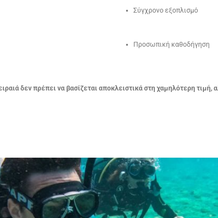
Σύγχρονο εξοπλισμό
Προσωπική καθοδήγηση
ιραιά δεν πρέπει να βασίζεται αποκλειστικά στη χαμηλότερη τιμή, α