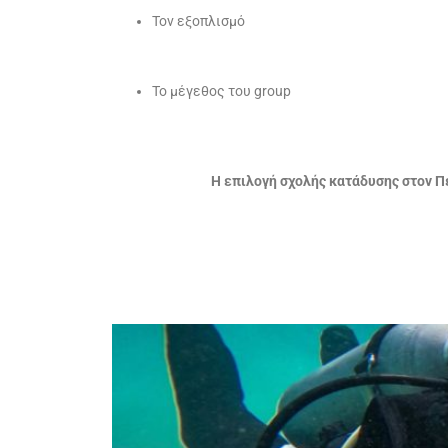
Τον εξοπλισμό
Το μέγεθος του group
Η επιλογή σχολής κατάδυσης στον Πε