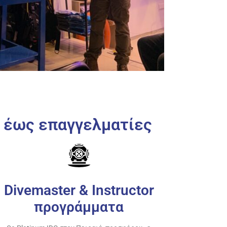
ς έως επαγγελματίες
Divemaster & Instructor
προγράμματα