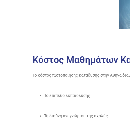
Κόστος Μαθημάτων Κα
Το κόστος πιστοποίησης κατάδυσης στην Αθήνα δια
Το επίπεδο εκπαίδευσης
Τη διεθνή αναγνώριση της σχολής