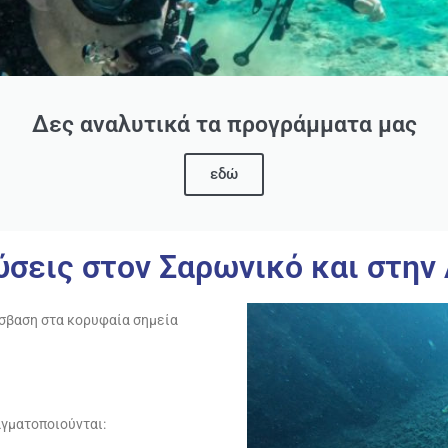
Δες αναλυτικά τα προγράμματα μας
εδώ
σεις στον Σαρωνικό και στην
όσβαση στα κορυφαία σημεία
γματοποιούνται: