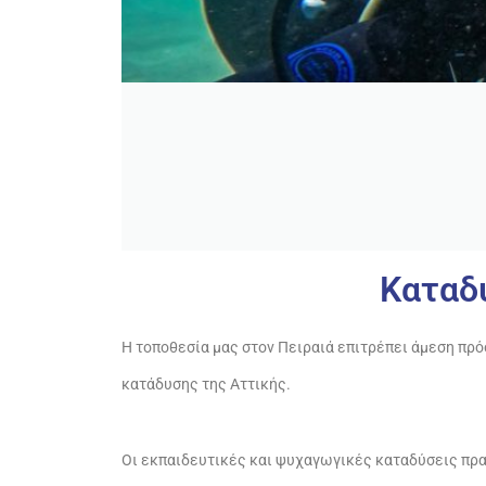
Καταδύ
Η τοποθεσία μας στον Πειραιά επιτρέπει άμεση πρ
κατάδυσης της Αττικής.
Οι εκπαιδευτικές και ψυχαγωγικές καταδύσεις πρα