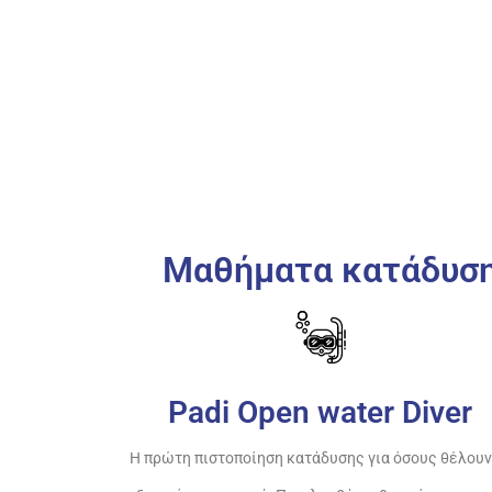
Μαθήματα κατάδυσης
Padi Open water Diver
Η πρώτη πιστοποίηση κατάδυσης για όσους θέλουν