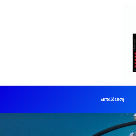
Εκπαίδευση