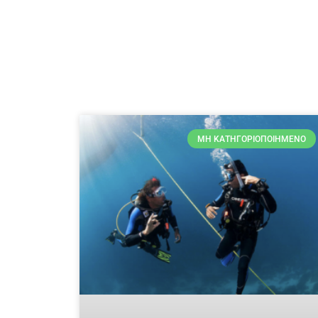
ΜΗ ΚΑΤΗΓΟΡΙΟΠΟΙΗΜΈΝΟ