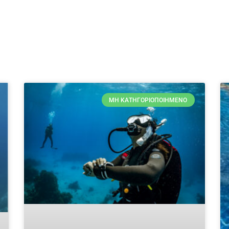
ΜΗ ΚΑΤΗΓΟΡΙΟΠΟΙΗΜΈΝΟ