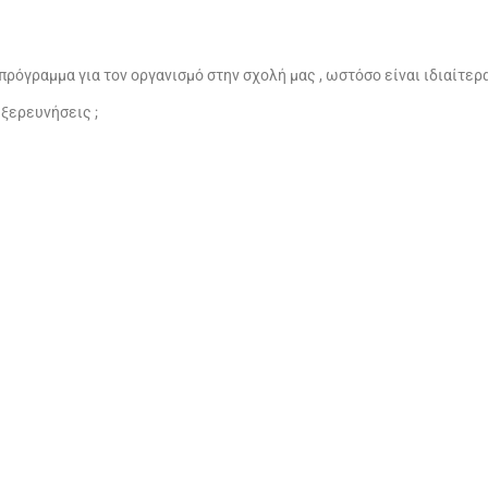
 πρόγραμμα για τον οργανισμό στην σχολή μας , ωστόσο είναι ιδιαίτε
εξερευνήσεις ;