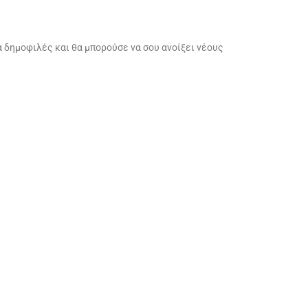
ρα δημοφιλές και θα μπορούσε να σου ανοίξει νέους