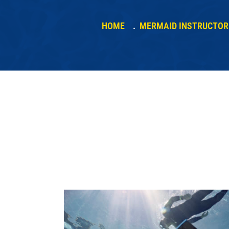
HOME
MERMAID INSTRUCTOR 