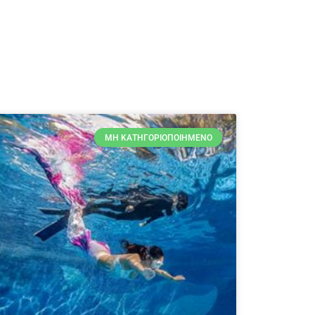
ΜΗ ΚΑΤΗΓΟΡΙΟΠΟΙΗΜΈΝΟ