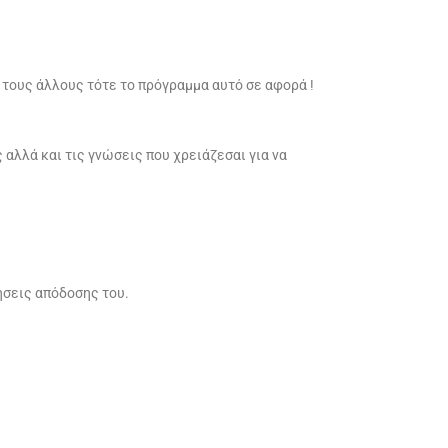
 τους άλλους τότε το πρόγραμμα αυτό σε αφορά !
 αλλά και τις γνώσεις που χρειάζεσαι για να
ήσεις απόδοσης του.