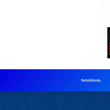
Εκπαίδευση