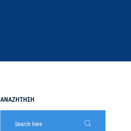
ΑΝΑΖΉΤΗΣΗ