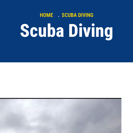
HOME
SCUBA DIVING
Scuba Diving