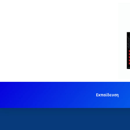
Εκπαίδευση