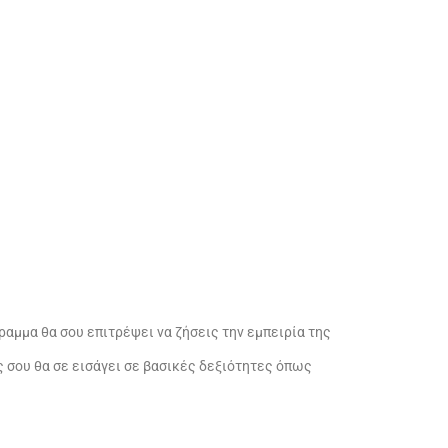
γραμμα θα σου επιτρέψει να ζήσεις την εμπειρία της
 σου θα σε εισάγει σε βασικές δεξιότητες όπως