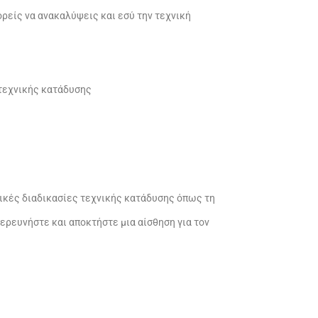
ρείς να ανακαλύψεις και εσύ την τεχνική
 τεχνικής κατάδυσης
σικές διαδικασίες τεχνικής κατάδυσης όπως τη
ξερευνήστε και αποκτήστε μια αίσθηση για τον