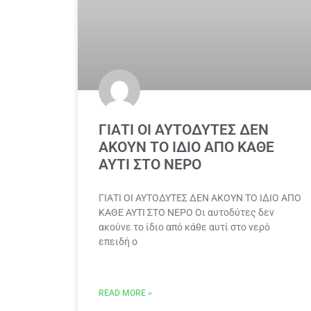
ΓΙΑΤΙ ΟΙ ΑΥΤΟΔΥΤΕΣ ΔΕΝ
ΑΚΟΥΝ ΤΟ ΙΔΙΟ ΑΠΟ ΚΑΘΕ
ΑΥΤΙ ΣΤΟ ΝΕΡΟ
ΓΙΑΤΙ ΟΙ ΑΥΤΟΔΥΤΕΣ ΔΕΝ ΑΚΟΥΝ ΤΟ ΙΔΙΟ ΑΠΟ
ΚΑΘΕ ΑΥΤΙ ΣΤΟ ΝΕΡΟ Οι αυτοδύτες δεν
ακούνε το ίδιο από κάθε αυτί στο νερό
επειδή ο
READ MORE »