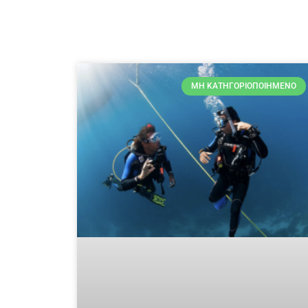
ΜΗ ΚΑΤΗΓΟΡΙΟΠΟΙΗΜΈΝΟ