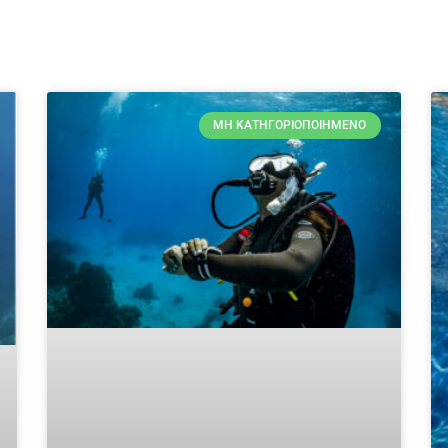
ΜΗ ΚΑΤΗΓΟΡΙΟΠΟΙΗΜΈΝΟ