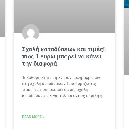
Σχολή καταδύσεων και τιμές!
πως 1 ευρώ μπορεί να κάνει
την διαφορά
Τι καθορίζει τις τιμές των προγραμμάτων
στη σχολή καταδύσεων Τι καθορίζει τις
τιμές των υπηρεσιών σε μία σχολή
καταδύσεων ; Είναι τελικά όντως ακριβή η
READ MORE »