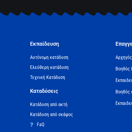
Εκπαίδευση
Επαγγ
Αυτόνομη κατάδυση
Αρχηγός
Ελεύθερη κατάδυση
Βοηθός 
Τεχνική Κατάδυση
Εκπαιδε
Καταδύσεις
Βοηθός 
Εκπαιδε
Κατάδυση από ακτή
Κατάδυση από σκάφος
FaQ