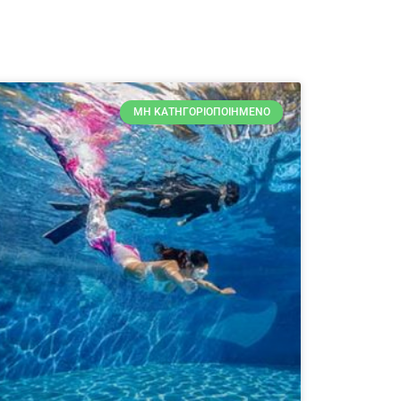
ΜΗ ΚΑΤΗΓΟΡΙΟΠΟΙΗΜΈΝΟ