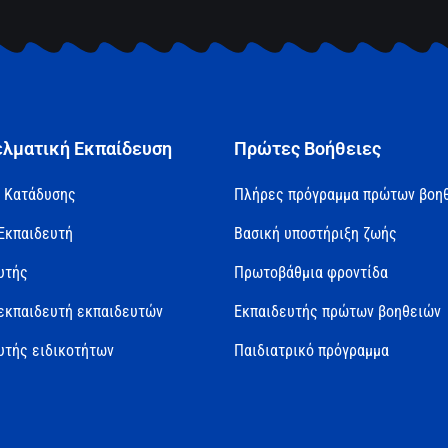
ελματική Εκπαίδευση
Πρώτες Βοήθειες
 Κατάδυσης
Πλήρες πρόγραμμα πρώτων βοη
Εκπαιδευτή
Βασική υποστήριξη ζωής
υτής
Πρωτοβάθμια φροντίδα
εκπαιδευτή εκπαιδευτών
Εκπαιδευτής πρώτων βοηθειών
υτής ειδικοτήτων
Παιδιατρικό πρόγραμμα