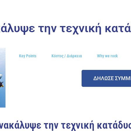
άλυψε την τεχνική κατ
Key Points
Κόστος / Διάρκεια
Why we rock
ΔΗΛΩΣΕ ΣΥΜΜ
νακάλυψε την τεχνική κατάδυ