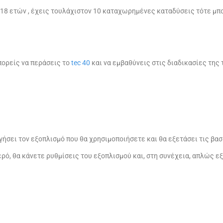
 18 ετών , έχεις τουλάχιστον 10 καταχωρημένες καταδύσεις τότε μπο
πορείς να περάσεις το
tec 40
και να εμβαθύνεις στις διαδικασίες της
ήσει τον εξοπλισμό που θα χρησιμοποιήσετε και θα εξετάσει τις βα
ρό, θα κάνετε ρυθμίσεις του εξοπλισμού και, στη συνέχεια, απλώς ε