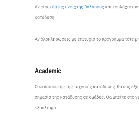
Αν είσαι
δύτης ανοιχτής θάλασσας
και τουλάχιστον
κατάδυση.
Αν ολοκληρώσεις με επιτυχία το πρόγραμμα τότε μ
Academic
Ο εκπαιδευτής της τεχνικής κατάδυσης θα σας εξηγ
σημασία της κατάδυσης σε ομάδες. Θα μπείτε στο νε
εξοπλισμό.