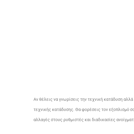
Αν θέλεις να γνωρίσεις την τεχνική κατάδυση αλλά δ
τεχνικής κατάδυσης. Θα φορέσεις τον εξοπλισμό σο
αλλαγές στους ρυθμιστές και διαδικασίες ανοίγμα