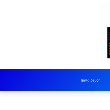
Εκπαίδευση