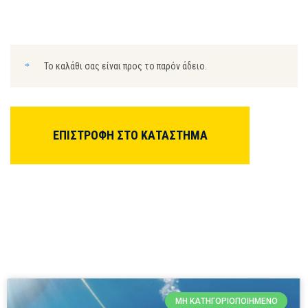
Το καλάθι σας είναι προς το παρόν άδειο.
ΕΠΙΣΤΡΟΦΉ ΣΤΟ ΚΑΤΆΣΤΗΜΑ
ΜΗ ΚΑΤΗΓΟΡΙΟΠΟΙΗΜΈΝΟ