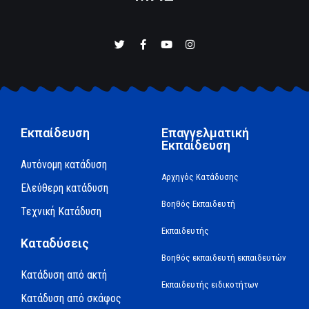
Εκπαίδευση
Επαγγελματική
Εκπαίδευση
Αυτόνομη κατάδυση
Αρχηγός Κατάδυσης
Ελεύθερη κατάδυση
Βοηθός Εκπαιδευτή
Τεχνική Κατάδυση
Εκπαιδευτής
Καταδύσεις
Βοηθός εκπαιδευτή εκπαιδευτών
Κατάδυση από ακτή
Εκπαιδευτής ειδικοτήτων
Κατάδυση από σκάφος