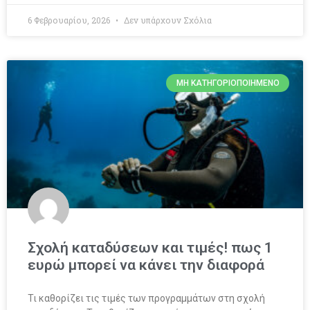
6 Φεβρουαρίου, 2026
Δεν υπάρχουν Σχόλια
ΜΗ ΚΑΤΗΓΟΡΙΟΠΟΙΗΜΈΝΟ
Σχολή καταδύσεων και τιμές! πως 1
ευρώ μπορεί να κάνει την διαφορά
Τι καθορίζει τις τιμές των προγραμμάτων στη σχολή