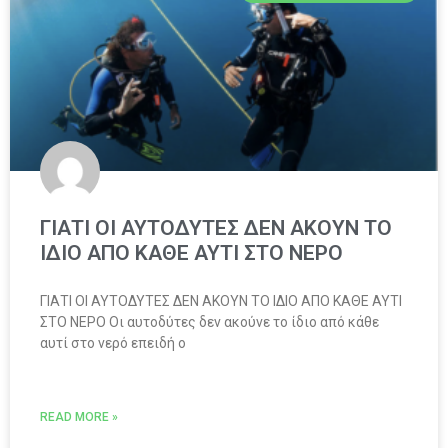
ΓΙΑΤΙ ΟΙ ΑΥΤΟΔΥΤΕΣ ΔΕΝ ΑΚΟΥΝ ΤΟ
ΙΔΙΟ ΑΠΟ ΚΑΘΕ ΑΥΤΙ ΣΤΟ ΝΕΡΟ
ΓΙΑΤΙ ΟΙ ΑΥΤΟΔΥΤΕΣ ΔΕΝ ΑΚΟΥΝ ΤΟ ΙΔΙΟ ΑΠΟ ΚΑΘΕ ΑΥΤΙ
ΣΤΟ ΝΕΡΟ Οι αυτοδύτες δεν ακούνε το ίδιο από κάθε
αυτί στο νερό επειδή ο
READ MORE »